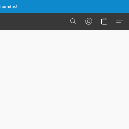
 toimitus!