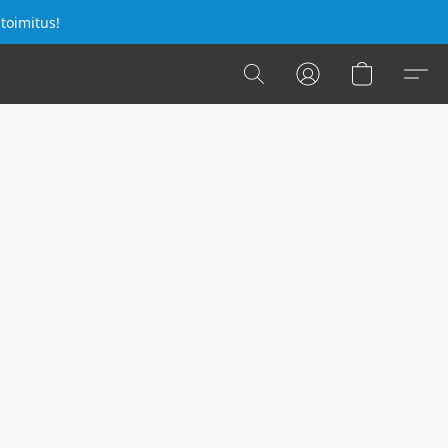
 toimitus!